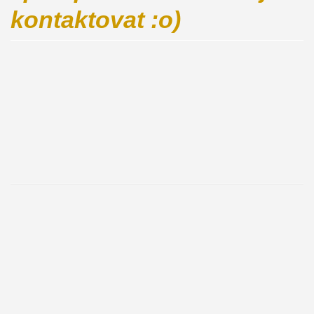
kontaktovat :o)