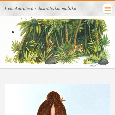
Iveta Autratová - ilustrátorka, malířka