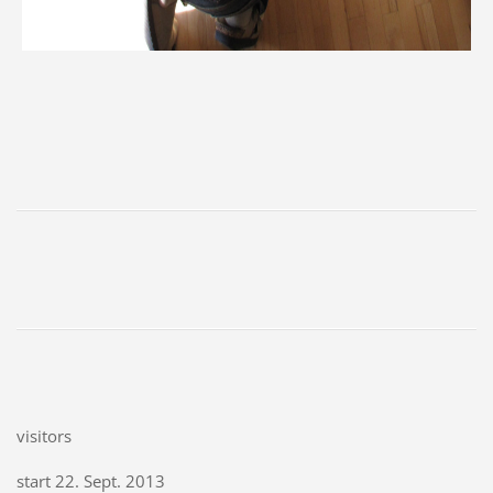
visitors
start 22. Sept. 2013