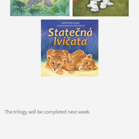
The trilogy will be completed next week.