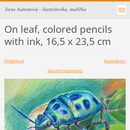
Iveta Autratová - ilustrátorka, malířka
On leaf, colored pencils
with ink, 16,5 x 23,5 cm
Předchozí
Následující
Spustit prezentaci