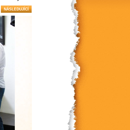
NÁSLEDUJÍCÍ