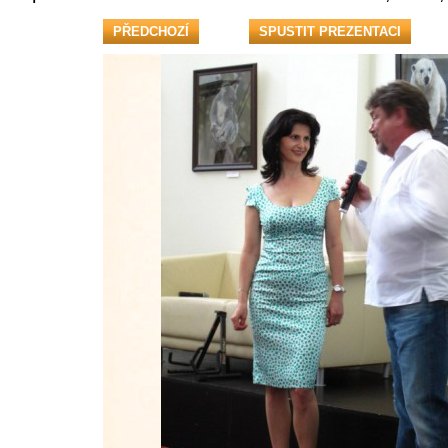
PŘEDCHOZÍ
SPUSTIT PREZENTACI