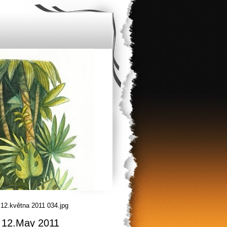
 12.května 2011 034.jpg
, 12.May 2011