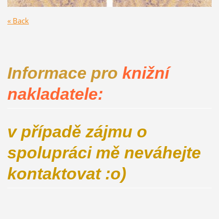
« Back
Informace pro
knižní
nakladatele:
v případě zájmu o
spolupráci mě neváhejte
kontaktovat :o)