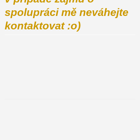
spolupráci mě neváhejte
kontaktovat :o)