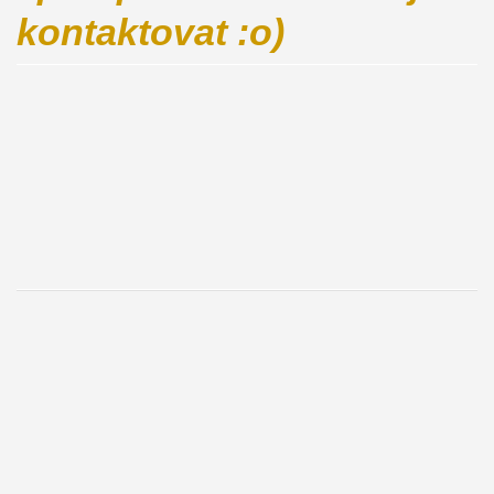
kontaktovat :o)