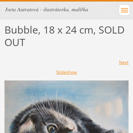
Iveta Autratová - ilustrátorka, malířka
Bubble, 18 x 24 cm, SOLD
OUT
Next
Slideshow