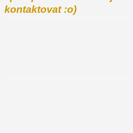
kontaktovat :o)