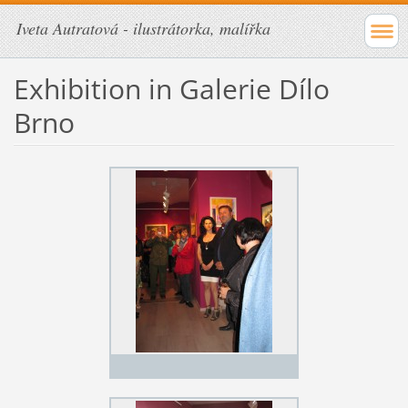
Iveta Autratová - ilustrátorka, malířka
Exhibition in Galerie Dílo
Brno