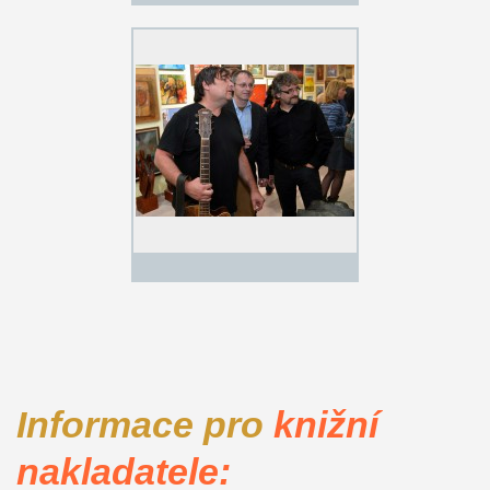
Informace pro
knižní
nakladatele: