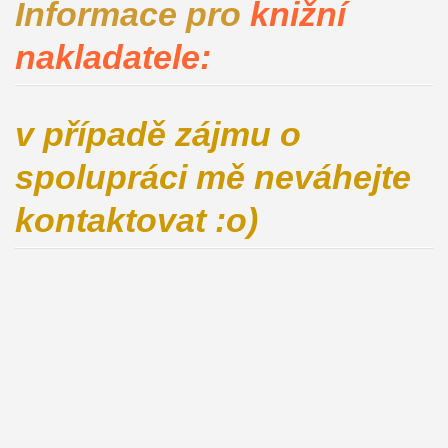
Informace pro
knižní
nakladatele:
v případě zájmu o
spolupráci mě neváhejte
kontaktovat :o)