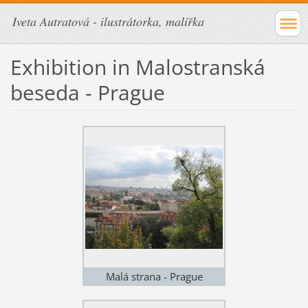
Iveta Autratová - ilustrátorka, malířka
Exhibition in Malostranská
beseda - Prague
Malá strana - Prague