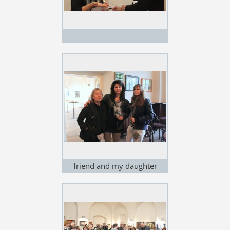
friend and my daughter