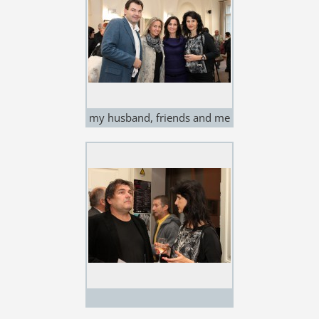
my husband, friends and me