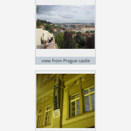
view from Prague castle