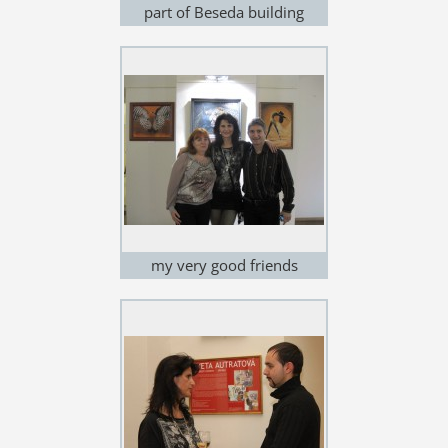
part of Beseda building
my very good friends