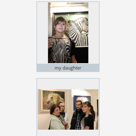
my daughter