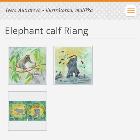
Iveta Autratová - ilustrátorka, malířka
Elephant calf Riang