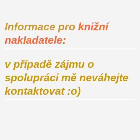
Informace pro
knižní
nakladatele:
v případě zájmu o
spolupráci mě neváhejte
kontaktovat :o)