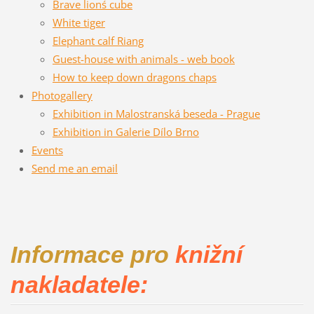
Brave lionś cube
White tiger
Elephant calf Riang
Guest-house with animals - web book
How to keep down dragons chaps
Photogallery
Exhibition in Malostranská beseda - Prague
Exhibition in Galerie Dílo Brno
Events
Send me an email
Informace pro
knižní
nakladatele: